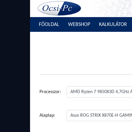
FŐOLDAL
WEBSHOP
KALKULÁTOR
Processzor:
Alaplap: