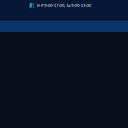
H-P:9:00-17:00, Sz:9:00-13:00