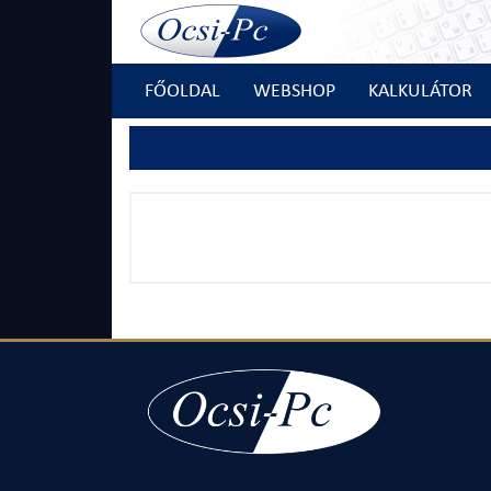
FŐOLDAL
WEBSHOP
KALKULÁTOR